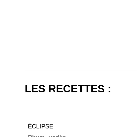
LES RECETTES :
ÉCLIPSE