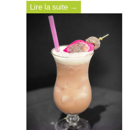
Lire la suite →