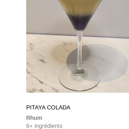
PITAYA COLADA
Rhum
6+ ingrédients