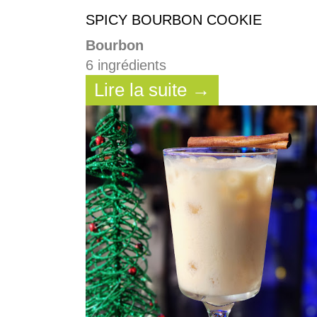
SPICY BOURBON COOKIE
Bourbon
6 ingrédients
Lire la suite →