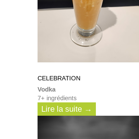
CELEBRATION
Vodka
7+ ingrédients
Lire la suite →