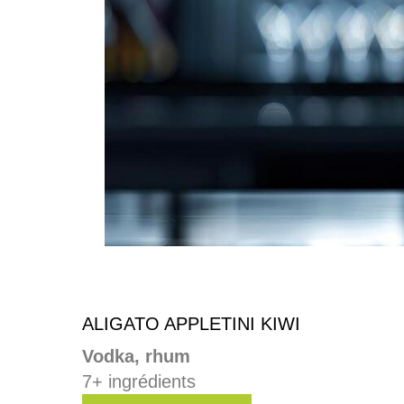
ALIGATO APPLETINI KIWI
Vodka, rhum
7+ ingrédients