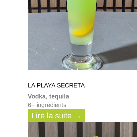
LA PLAYA SECRETA
Vodka, tequila
6+ ingrédients
Lire la suite →