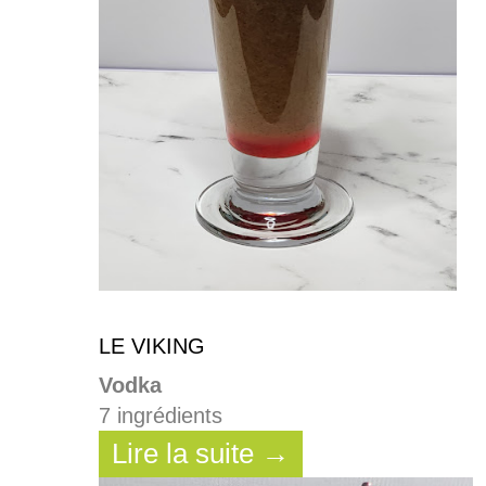
LE VIKING
Vodka
7 ingrédients
Lire la suite →