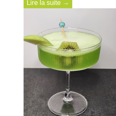
Lire la suite →