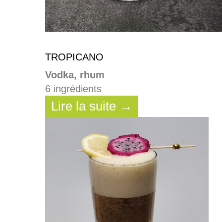
TROPICANO
Vodka, rhum
6 ingrédients
Lire la suite →