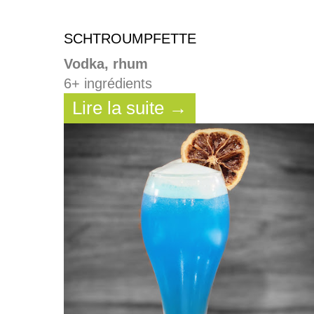
SCHTROUMPFETTE
Vodka, rhum
6+ ingrédients
Lire la suite →